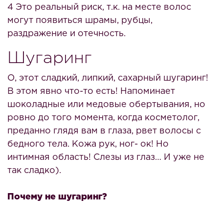
4 Это реальный риск, т.к. на месте волос
могут появиться шрамы, рубцы,
раздражение и отечность.
Шугаринг
О, этот сладкий, липкий, сахарный шугаринг!
В этом явно что-то есть! Напоминает
шоколадные или медовые обертывания, но
ровно до того момента, когда косметолог,
преданно глядя вам в глаза, рвет волосы с
бедного тела. Кожа рук, ног- ок! Но
интимная область! Слезы из глаз… И уже не
так сладко).
Почему не шугаринг?