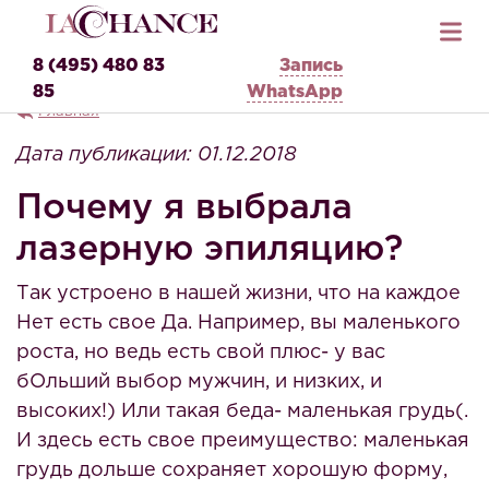
8 (495) 480 83
Запись
85
WhatsApp
Главная
Дата публикации: 01.12.2018
Почему я выбрала
лазерную эпиляцию?
Так устроено в нашей жизни, что на каждое
Нет есть свое Да. Например, вы маленького
роста, но ведь есть свой плюс- у вас
бОльший выбор мужчин, и низких, и
высоких!) Или такая беда- маленькая грудь(.
И здесь есть свое преимущество: маленькая
грудь дольше сохраняет хорошую форму,