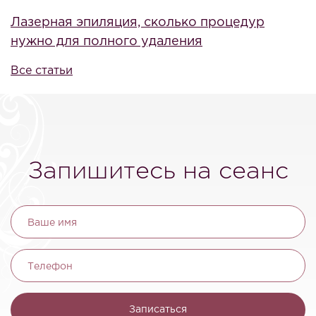
Лазерная эпиляция, сколько процедур
нужно для полного удаления
Все статьи
Запишитесь на сеанс
Ваше имя
Телефон
Записаться