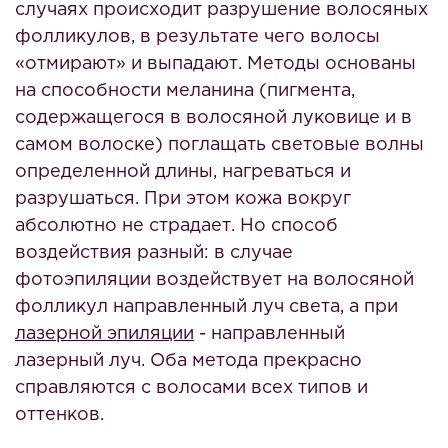
случаях происходит разрушение волосяных
фолликулов, в результате чего волосы
«отмирают» и выпадают. Методы основаны
на способности меланина (пигмента,
содержащегося в волосяной луковице и в
самом волоске) поглащать световые волны
определенной длины, нагреваться и
разрушаться. При этом кожа вокруг
абсолютно не страдает. Но способ
воздействия разный: в случае
фотоэпиляции воздействует на волосяной
фолликул направленный луч света, а при
лазерной эпиляции
- направленный
лазерный луч. Оба метода прекрасно
справляются с волосами всех типов и
оттенков.