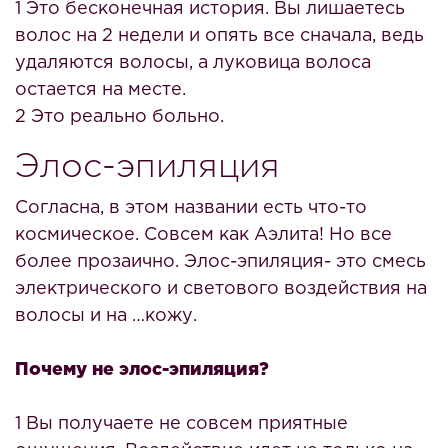
1 Это бесконечная история. Вы лишаетесь
волос на 2 недели и опять все сначала, ведь
удаляются волосы, а луковица волоса
остается на месте.
2 Это реально больно.
Элос-эпиляция
Согласна, в этом названии есть что-то
космическое. Совсем как Аэлита! Но все
более прозаично. Элос-эпиляция- это смесь
электрического и светового воздействия на
волосы и на …кожу.
Почему не элос-эпиляция?
1 Вы получаете не совсем приятные