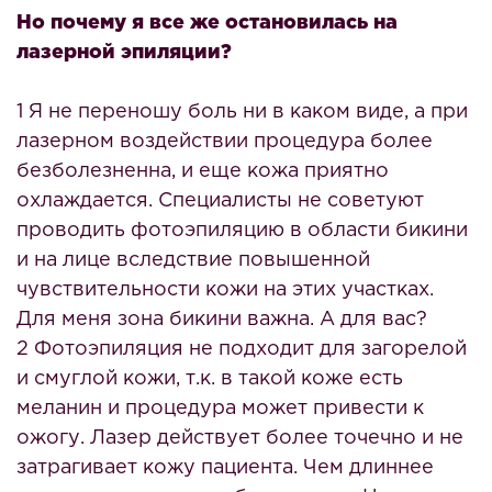
Но почему я все же остановилась на
лазерной эпиляции?
1 Я не переношу боль ни в каком виде, а при
лазерном воздействии процедура более
безболезненна, и еще кожа приятно
охлаждается. Специалисты не советуют
проводить фотоэпиляцию в области бикини
и на лице вследствие повышенной
чувствительности кожи на этих участках.
Для меня зона бикини важна. А для вас?
2 Фотоэпиляция не подходит для загорелой
и смуглой кожи, т.к. в такой коже есть
меланин и процедура может привести к
ожогу. Лазер действует более точечно и не
затрагивает кожу пациента. Чем длиннее