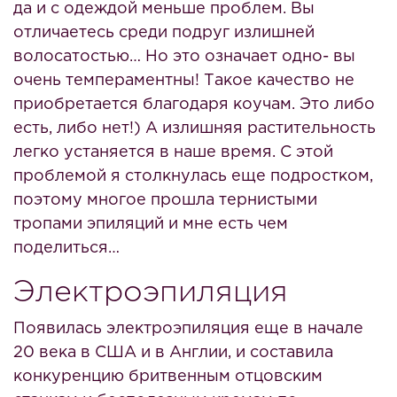
да и с одеждой меньше проблем. Вы
отличаетесь среди подруг излишней
волосатостью… Но это означает одно- вы
очень темпераментны! Такое качество не
приобретается благодаря коучам. Это либо
есть, либо нет!) А излишняя растительность
легко устаняется в наше время. С этой
проблемой я столкнулась еще подростком,
поэтому многое прошла тернистыми
тропами эпиляций и мне есть чем
поделиться…
Электроэпиляция
Появилась электроэпиляция еще в начале
20 века в США и в Англии, и составила
конкуренцию бритвенным отцовским