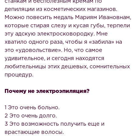
станкам и бесполезным кремам по
депиляции из косметических магазинов.
Можно повесить медаль Мариям Ивановнам,
которые стирая слезу и кусая губы, терпели
эту адскую электросковородку. Мне
хватило одного раза, чтобы я «забила» на
это «удовольствие». Но, что самое
удивительное, и сегодня находятся
любительницы этих дешевых, сомнительных
процедур.
Почему не электроэпиляция?
1 Это очень больно.
2 Это очень долго.
3 Это возможность получить еще и
врастающие волосы.