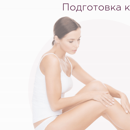
Подготовка к