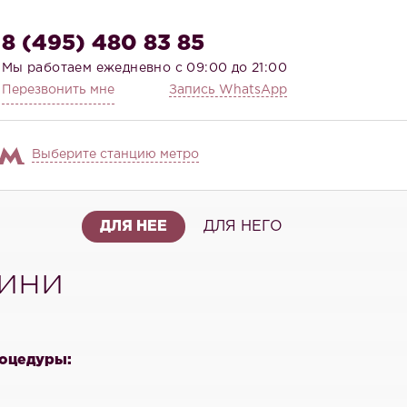
8 (495) 480 83 85
Мы работаем ежедневно с 09:00 до 21:00
Перезвонить мне
Запись WhatsApp
Выберите станцию метро
ДЛЯ НЕЕ
ДЛЯ НЕГО
кини
оцедуры: