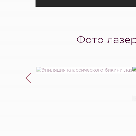
Фото лазер