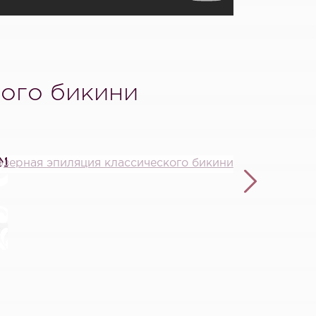
кого бикини