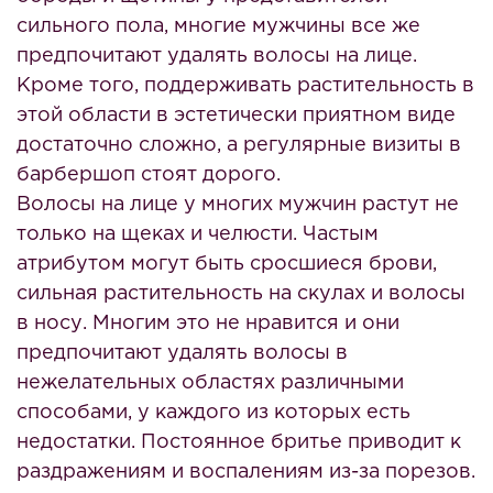
сильного пола, многие мужчины все же
предпочитают удалять волосы на лице.
Кроме того, поддерживать растительность в
этой области в эстетически приятном виде
достаточно сложно, а регулярные визиты в
барбершоп стоят дорого.
Волосы на лице у многих мужчин растут не
только на щеках и челюсти. Частым
атрибутом могут быть сросшиеся брови,
сильная растительность на скулах и волосы
в носу. Многим это не нравится и они
предпочитают удалять волосы в
нежелательных областях различными
способами, у каждого из которых есть
недостатки. Постоянное бритье приводит к
раздражениям и воспалениям из-за порезов.