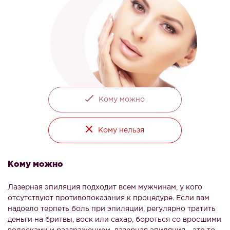
Кому можно
Кому нельзя
Кому можно
Лазерная эпиляция подходит всем мужчинам, у кого
отсутствуют противопоказания к процедуре. Если вам
надоело терпеть боль при эпиляции, регулярно тратить
деньги на бритвы, воск или сахар, бороться со вросшими