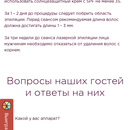
использовать солнцезащитный крем с SPF не менее 35.
За 1 – 2 дня до процедуры следует побрить область
эпиляции. Перед сеансом рекомендуемая длина волос
должна достигать длины 1 – 3 мм.
За три недели до сеанса лазерной эпиляции лица
мужчинам необходимо отказаться от удаления волос с
корнем.
Вопросы наших гостей
и ответы на них
1
Какой у вас аппарат?