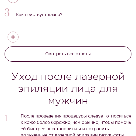
3
Как действует лазер?
Смотреть все ответы
Уход после лазерной
эпиляции лица для
мужчин
После проведения процедуры следует относиться
к коже более бережно, чем обычно, чтобы помочь
ей быстрее восстановиться и сохранить
полученные от лазерной эпиляции результаты.