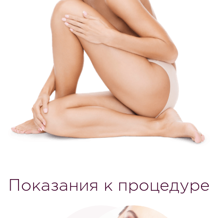
Показания к процедуре