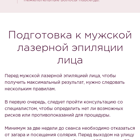
нежелательные волосы навсегда.
Подготовка к мужской
лазерной эпиляции
лица
Перед мужской лазерной эпиляцией лица, чтобы
получить максимальный результат, нужно следовать
нескольким правилам.
В первую очередь, следует пройти консультацию со
специалистом, чтобы определить нет ли возможных
рисков или противопоказаний для процедуры.
Минимум за две недели до сеанса необходимо отказаться
от загара и посещения солярия. Перед выходом на улицу