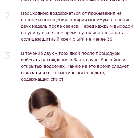
Необходимо воздержаться от пребывания на
солнце и посещения солярия минимум в течение
двух недель после сеанса. Перед каждым выходом
на улицу в светлое время суток использовать
солнцезащитный крем с SPF не менее 35.
В течение двух – трех дней после процедуры
избегать нахождения в бане, сауне, бассейне и
открытых водоемах. Также на это время следует
отказаться от косметических средств,
содержащих спирт.