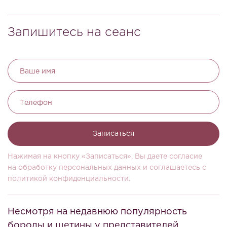
Запишитесь на сеанс
Ваше имя
Телефон
Записаться
Нажимая на кнопку «Записаться», Вы даете согласие
на обработку персональных данных и соглашаетесь c
политикой конфиденциальности.
Несмотря на недавнюю популярность
бороды и щетины у представителей