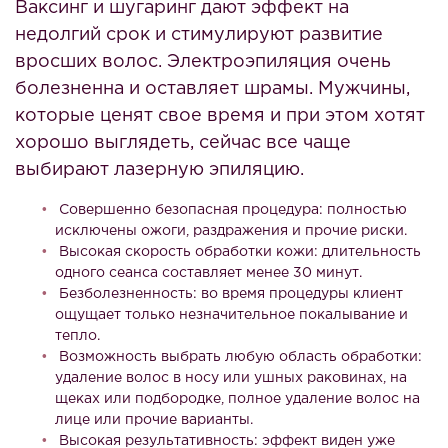
Ваксинг и шугаринг дают эффект на
недолгий срок и стимулируют развитие
вросших волос. Электроэпиляция очень
болезненна и оставляет шрамы. Мужчины,
которые ценят свое время и при этом хотят
хорошо выглядеть, сейчас все чаще
выбирают лазерную эпиляцию.
Совершенно безопасная процедура: полностью
исключены ожоги, раздражения и прочие риски.
Высокая скорость обработки кожи: длительность
одного сеанса составляет менее 30 минут.
Безболезненность: во время процедуры клиент
ощущает только незначительное покалывание и
тепло.
Возможность выбрать любую область обработки:
удаление волос в носу или ушных раковинах, на
щеках или подбородке, полное удаление волос на
лице или прочие варианты.
Высокая результативность: эффект виден уже