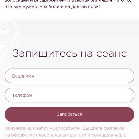
волосками и раздражением, лазерная эпиляция - это то,
что вам нужно. Без боли и на долгий срок!
Запишитесь на сеанс
Ваше имя
Телефон
Записаться
Нажимая на кнопку «Записаться», Вы даете согласие
на обработку персональных данных и соглашаетесь c