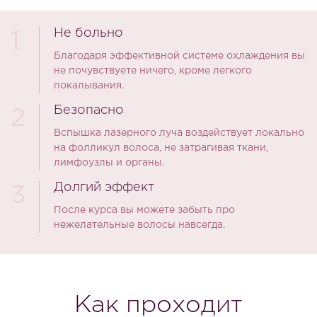
Не больно
1
Благодаря эффективной системе охлаждения вы
не почувствуете ничего, кроме легкого
покалывания.
Безопасно
2
Вспышка лазерного луча воздействует локально
на фолликул волоса, не затрагивая ткани,
лимфоузлы и органы.
Долгий эффект
3
После курса вы можете забыть про
нежелательные волосы навсегда.
Как проходит