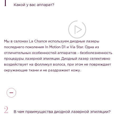
1
Какой у вас аппарат?
Мы в салонах La Chance используем диодные лазеры
последнего поколения In Motion D1 и Via Star. Одна из
отличительных особенностей аппаратов - безболезненность
процедуры лазерной эпиляции. Диодный лазер селективно
воздействует на фолликул волоса, при этом не повреждает
окружающие ткани и не раздражает кожу.
2
В чем преимущества диодной лазерной эпиляции?