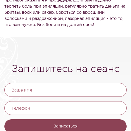
противопоказания к процедуре. Если вам надоело
терпеть боль при эпиляции, регулярно тратить деньги на
бритвы, воск или сахар, бороться со вросшими
волосками и раздражением, лазерная эпиляция - это то,
что вам нужно. Без боли и на долгий срок!
Запишитесь на сеанс
Ваше имя
Телефон
Записаться