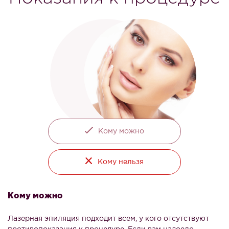
Кому можно
Кому нельзя
Кому можно
Лазерная эпиляция подходит всем, у кого отсутствуют