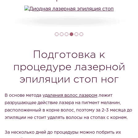
Подготовка к
процедуре лазерной
эпиляции стоп ног
В основе метода
удаления волос лазером
лежит
разрушающее действие лазера на пигмент меланин,
расположенный в корне волос, поэтому за 2-3 месяца до
эпиляции не стоит удалять волосы на стопах с корнем.
За несколько дней до процедуры можно побрить их