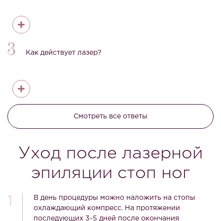
3
Как действует лазер?
Смотреть все ответы
Уход после лазерной
эпиляции стоп ног
В день процедуры можно наложить на стопы
охлаждающий компресс. На протяжении
последующих 3-5 дней после окончания