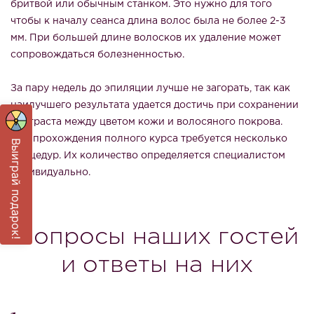
бритвой или обычным станком. Это нужно для того
чтобы к началу сеанса длина волос была не более 2-3
мм. При большей длине волосков их удаление может
сопровождаться болезненностью.
За пару недель до эпиляции лучше не загорать, так как
наилучшего результата удается достичь при сохранении
контраста между цветом кожи и волосяного покрова.
Для прохождения полного курса требуется несколько
Выиграй подарок!
процедур. Их количество определяется специалистом
индивидуально.
Вопросы наших гостей
и ответы на них