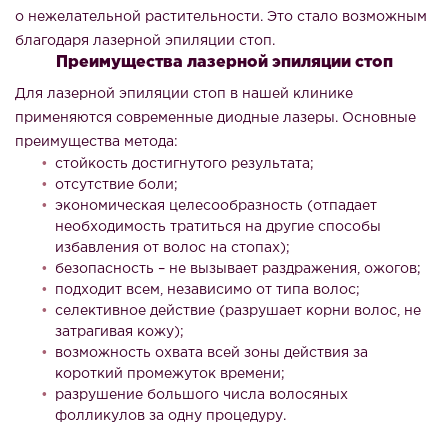
о нежелательной растительности. Это стало возможным
благодаря лазерной эпиляции стоп.
Преимущества лазерной эпиляции стоп
Для лазерной эпиляции стоп в нашей клинике
применяются современные диодные лазеры. Основные
преимущества метода:
стойкость достигнутого результата;
отсутствие боли;
экономическая целесообразность (отпадает
необходимость тратиться на другие способы
избавления от волос на стопах);
безопасность – не вызывает раздражения, ожогов;
подходит всем, независимо от типа волос;
селективное действие (разрушает корни волос, не
затрагивая кожу);
возможность охвата всей зоны действия за
короткий промежуток времени;
разрушение большого числа волосяных
фолликулов за одну процедуру.