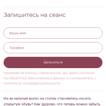
Запишитесь на сеанс
Ваше имя
Телефон
Записаться
Нажимая на кнопку «Записаться», Вы даете согласие
на обработку персональных данных и соглашаетесь c
политикой конфиденциальности.
Из-за наличия волос на стопах стесняетесь носить
открытую обувь? Как здорово, что теперь можно забыть