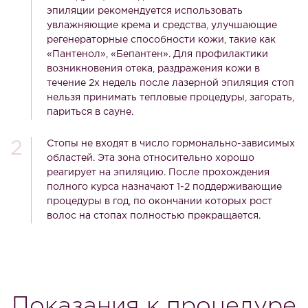
эпиляции рекомендуется использовать
увлажняющие крема и средства, улучшающие
регенераторные способности кожи, такие как
«Пантенол», «Бепантен». Для профилактики
возникновения отека, раздражения кожи в
течение 2х недель после лазерной эпиляция стоп
нельзя принимать тепловые процедуры, загорать,
париться в сауне.
Стопы не входят в число гормонально-зависимых
областей. Эта зона относительно хорошо
реагирует на эпиляцию. После прохождения
полного курса назначают 1-2 поддерживающие
процедуры в год, по окончании которых рост
волос на стопах полностью прекращается.
Показания к процедуре