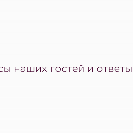
ы наших гостей и ответы