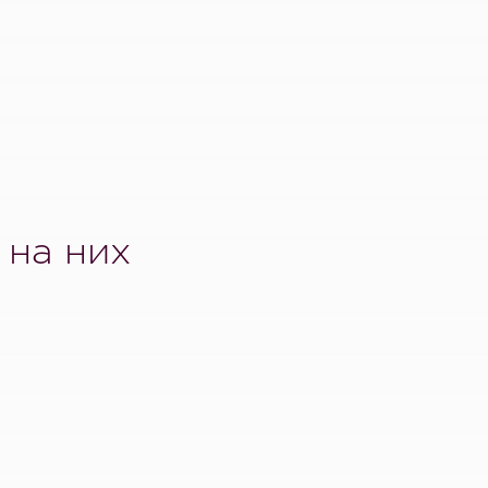
 на них