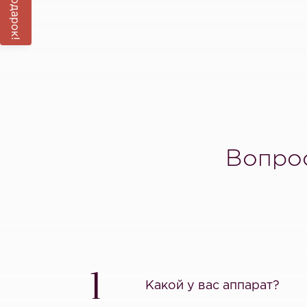
Вопрос
1
Какой у вас аппарат?