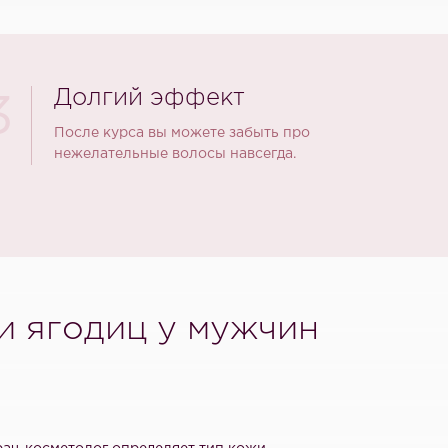
Долгий эффект
3
После курса вы можете забыть про
нежелательные волосы навсегда.
и ягодиц у мужчин