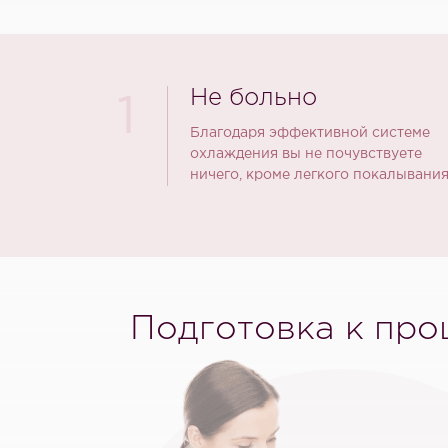
Не больно
1
Благодаря эффективной системе
охлаждения вы не почувствуете
ничего, кроме легкого покалывания
Подготовка к про