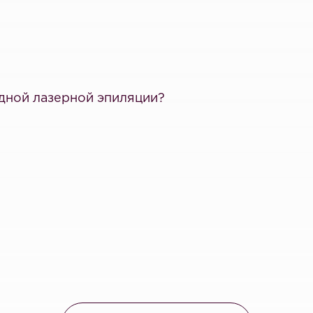
дной лазерной эпиляции?