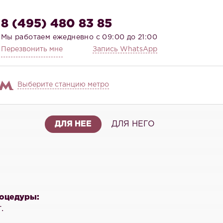
8 (495) 480 83 85
Мы работаем ежедневно с 09:00 до 21:00
Перезвонить мне
Запись WhatsApp
Выберите станцию метро
ДЛЯ НЕЕ
ДЛЯ НЕГО
оцедуры:
.