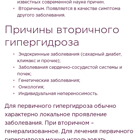
известных современной науке причин.
Вторичным. Появляется в качестве симптома
другого заболевания.
Причины вторичного
гипергидроза
Эндокринные заболевания (сахарный диабет,
климакс и прочие);
Заболевания сердечно-сосудистой системы и
почек;
Генетические заболевания;
Онкология;
Индивидуальная непереносимость.
Для первичного гипергидроза обычно
характерно локальное проявление
заболевания. При вторичном –
генерализованное. Для лечения первичного