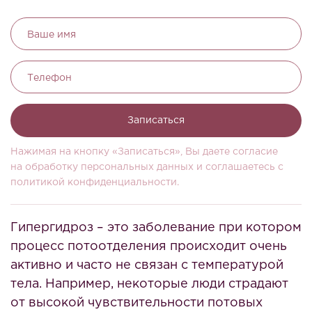
Ваше имя
Телефон
Записаться
Нажимая на кнопку «Записаться», Вы даете согласие
на обработку персональных данных и соглашаетесь c
политикой конфиденциальности.
Гипергидроз – это заболевание при котором
процесс потоотделения происходит очень
активно и часто не связан с температурой
тела. Например, некоторые люди страдают
от высокой чувствительности потовых