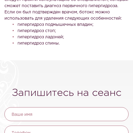
сможет поставить диагноз первичного гипергидроза.
Если он был подтвержден врачом, ботокс можно
использовать для удаления следующих особенностей:
гипергидроз подмышечных впадин;
гипергидроз стоп;
гипергидроз ладоней;
гипергидроз спины.
Запишитесь на сеанс
Ваше имя