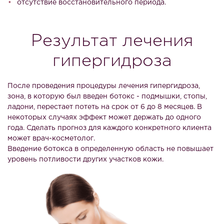
отсутствие восстановительного периода.
Результат лечения
гипергидроза
После проведения процедуры лечения гипергидроза,
зона, в которую был введен ботокс - подмышки, стопы,
ладони, перестает потеть на срок от 6 до 8 месяцев. В
некоторых случаях эффект может держать до одного
года. Сделать прогноз для каждого конкретного клиента
может врач-косметолог.
Введение ботокса в определенную область не повышает
уровень потливости других участков кожи.