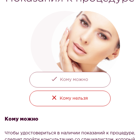
Кому можно
Кому нельзя
Кому можно
Чтобы удостовериться в наличии показаний к процедуре,
следует пройти консультацию со специалистом, который