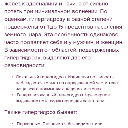
желез к адреналину и начинают сильно
потеть при минимальном волнении. По
оценкам, гипергидрозу в разной степени
подвержены от 1 до 15 процентов населения
земного шара. Эта особенность одинаково
часто проявляет себя и у мужчин, и женщин.
В зависимости от областей, подверженных
гипергидрозу, выделяют две его
разновидности:
Локальный гипергидроз. Излишняя потливость
наблюдается только на определенной части тела:
чаще всего подмышках, ладонях и стопах.
Генерализованный гипергидроз. Чрезмерное
выделение пота характерно для всего тела.
Также гипергидроз бывает:
Первичным. Появляется без видимых или