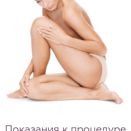
Показания к процедуре