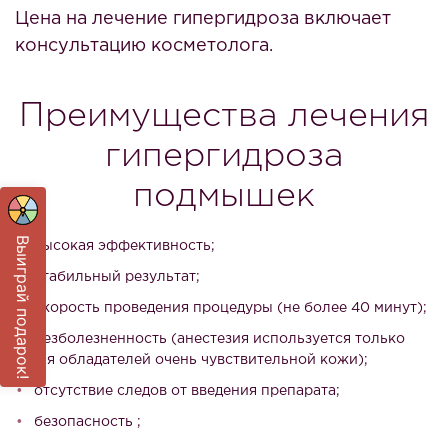
Цена на лечение гипергидроза включает
консультацию косметолога.
Преимущества лечения
гипергидроза
подмышек
Выиграй подарок!
высокая эффективность;
стабильный результат;
скорость проведения процедуры (не более 40 минут);
безболезненность (анестезия используется только
для обладателей очень чувствительной кожи);
отсутствие следов от введения препарата;
безопасность ;