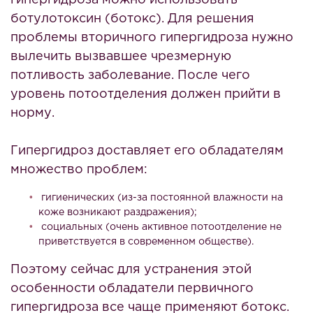
гипергидроза можно использовать
ботулотоксин (ботокс). Для решения
проблемы вторичного гипергидроза нужно
вылечить вызвавшее чрезмерную
потливость заболевание. После чего
уровень потоотделения должен прийти в
норму.
Гипергидроз доставляет его обладателям
множество проблем:
гигиенических (из-за постоянной влажности на
коже возникают раздражения);
социальных (очень активное потоотделение не
приветствуется в современном обществе).
Поэтому сейчас для устранения этой
особенности обладатели первичного
гипергидроза все чаще применяют ботокс.