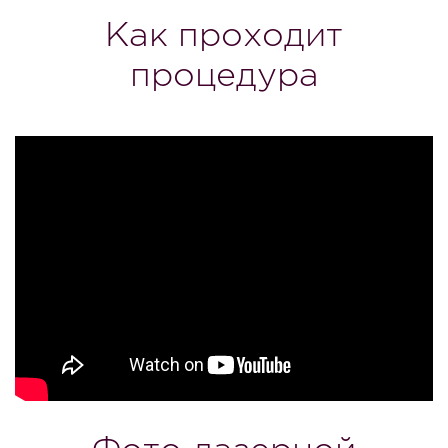
Как проходит
процедура