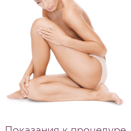
Показания к процедуре