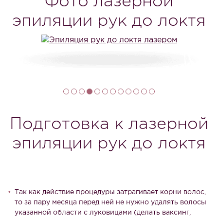
Фото лазерной
эпиляции рук до локтя
Подготовка к лазерной
эпиляции рук до локтя
Так как действие процедуры затрагивает корни волос,
то за пару месяца перед ней не нужно удалять волосы
указанной области с луковицами (делать ваксинг,