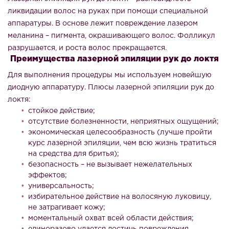
ликвидации волос на руках при помощи специальной
аппаратуры. В основе лежит повреждение лазером
меланина – пигмента, окрашивающего волос. Фолликул
разрушается, и роста волос прекращается.
Преимущества лазерной эпиляции рук до локтя
Для выполнения процедуры мы используем новейшую
диодную аппаратуру. Плюсы лазерной эпиляции рук до
локтя:
стойкое действие;
отсутствие болезненности, неприятных ощущений;
экономическая целесообразность (лучше пройти
курс лазерной эпиляции, чем всю жизнь тратиться
на средства для бритья);
безопасность – не вызывает нежелательных
эффектов;
универсальность;
избирательное действие на волосяную луковицу,
не затрагивает кожу;
моментальный охват всей области действия;