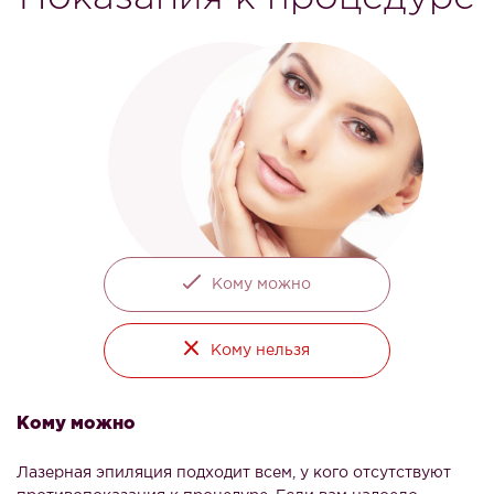
Кому можно
Кому нельзя
Кому можно
Лазерная эпиляция подходит всем, у кого отсутствуют