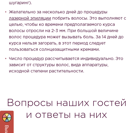
шугаринг).
Желательно за несколько дней до процедуры
лазерной эпиляции
побрить волосы. Это выполняют с
целью, чтобы ко времени предполагаемого курса
волосы отросли на 2-3 мм. При большой величине
волос процедура может вызывать боль. За 14 дней до
курса нельзя загорать, в этот период следует
пользоваться солнцезащитными кремами.
Число процедур рассчитывается индивидуально. Это
зависит от структуры волос, вида аппаратуры,
исходной степени растительности.
Вопросы наших гостей
и ответы на них