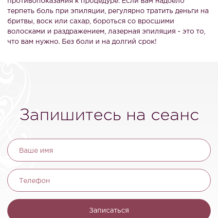
противопоказания к процедуре. Если вам надоело
терпеть боль при эпиляции, регулярно тратить деньги на
бритвы, воск или сахар, бороться со вросшими
волосками и раздражением, лазерная эпиляция - это то,
что вам нужно. Без боли и на долгий срок!
Запишитесь на сеанс
Ваше имя
Телефон
Записаться