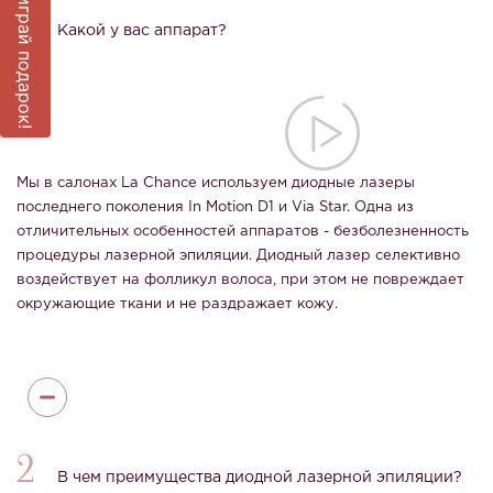
Выиграй подарок!
1
Какой у вас аппарат?
Мы в салонах La Chance используем диодные лазеры
последнего поколения In Motion D1 и Via Star. Одна из
отличительных особенностей аппаратов - безболезненность
процедуры лазерной эпиляции. Диодный лазер селективно
воздействует на фолликул волоса, при этом не повреждает
окружающие ткани и не раздражает кожу.
2
В чем преимущества диодной лазерной эпиляции?