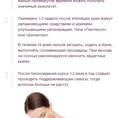
малый промежуток времени можно получить
значимый результат.
Примерно 1-2 недели после эпиляции руки мажут
увлажняющими средствами и кремами,
улучшающими регенерацию, типа «Пантенол»
или «Бепантен».
В течение 14 дней нельзя загорать, ходить в баню,
выполнять согревающие процедуры. При выходе
на солнце рекомендуется наносить защитные
крема.
После прохождения курса 1-2 раза в год следует
проходить поддерживающие сеансы, тогда
волоски больше не растут.