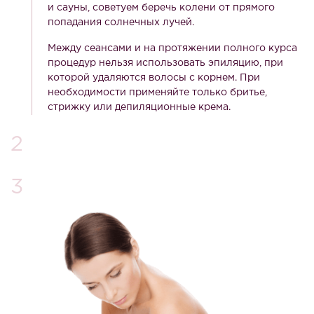
и сауны, советуем беречь колени от прямого
попадания солнечных лучей.
Между сеансами и на протяжении полного курса
процедур нельзя использовать эпиляцию, при
которой удаляются волосы с корнем. При
необходимости применяйте только бритье,
стрижку или депиляционные крема.