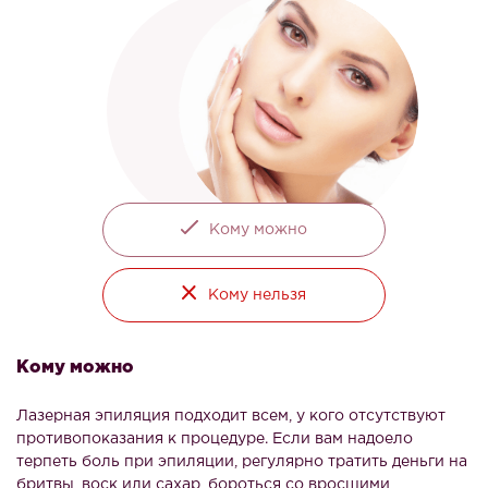
Кому можно
Кому нельзя
Кому можно
Лазерная эпиляция подходит всем, у кого отсутствуют
противопоказания к процедуре. Если вам надоело
терпеть боль при эпиляции, регулярно тратить деньги на
бритвы, воск или сахар, бороться со вросшими