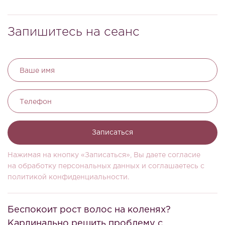
Запишитесь на сеанс
Ваше имя
Телефон
Записаться
Нажимая на кнопку «Записаться», Вы даете согласие
на обработку персональных данных и соглашаетесь c
политикой конфиденциальности.
Беспокоит рост волос на коленях?
Кардинально решить проблему с