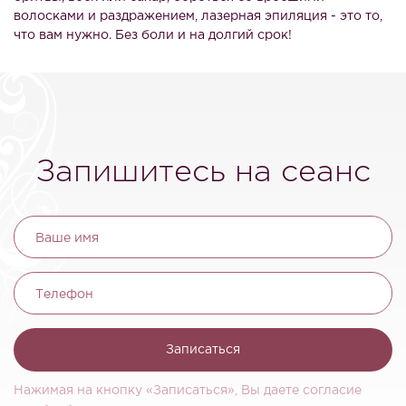
волосками и раздражением, лазерная эпиляция - это то,
что вам нужно. Без боли и на долгий срок!
Запишитесь на сеанс
Ваше имя
Телефон
Записаться
Нажимая на кнопку «Записаться», Вы даете согласие