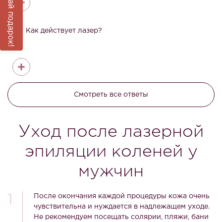
Выиграй подарок!
3
Как действует лазер?
Смотреть все ответы
Уход после лазерной
эпиляции коленей у
мужчин
После окончания каждой процедуры кожа очень
чувствительна и нуждается в надлежащем уходе.
Не рекомендуем посещать солярии, пляжи, бани