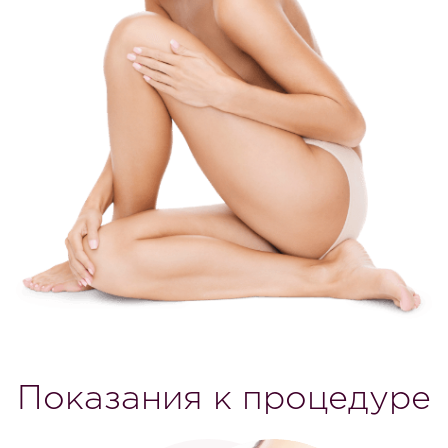
Показания к процедуре