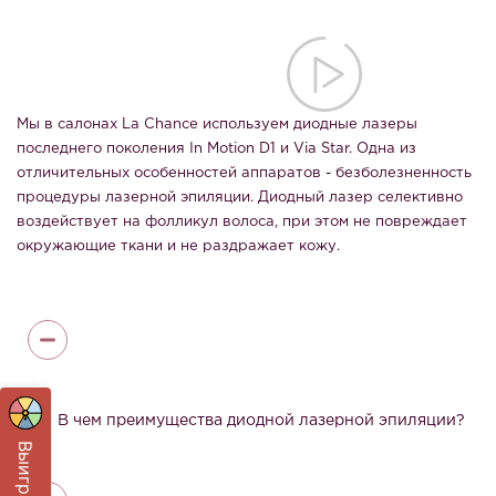
Мы в салонах La Chance используем диодные лазеры
последнего поколения In Motion D1 и Via Star. Одна из
отличительных особенностей аппаратов - безболезненность
процедуры лазерной эпиляции. Диодный лазер селективно
воздействует на фолликул волоса, при этом не повреждает
окружающие ткани и не раздражает кожу.
2
В чем преимущества диодной лазерной эпиляции?