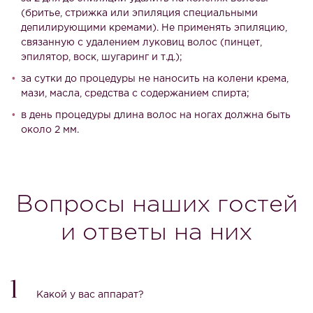
(бритье, стрижка или эпиляция специальными
депилирующими кремами). Не применять эпиляцию,
связанную с удалением луковиц волос (пинцет,
эпилятор, воск, шугаринг и т.д.);
за сутки до процедуры не наносить на колени крема,
мази, масла, средства с содержанием спирта;
в день процедуры длина волос на ногах должна быть
около 2 мм.
Вопросы наших гостей
и ответы на них
1
Какой у вас аппарат?