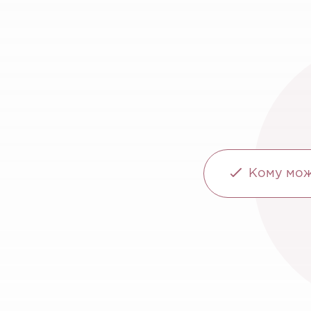
Кому мо