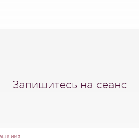
Запишитесь на сеанс
аше имя