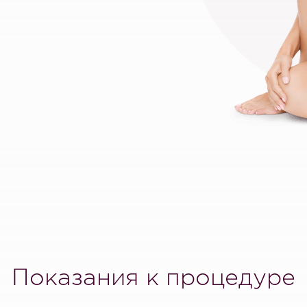
Показания к процедуре