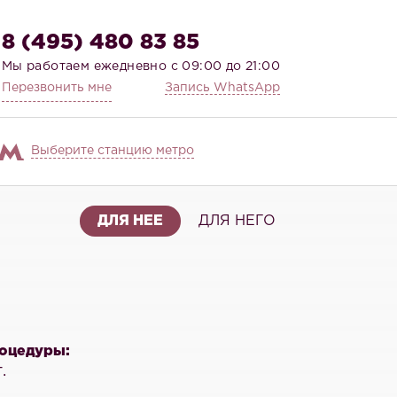
8 (495) 480 83 85
Мы работаем ежедневно с 09:00 до 21:00
Перезвонить мне
Запись WhatsApp
Выберите станцию метро
ДЛЯ НЕЕ
ДЛЯ НЕГО
оцедуры:
.