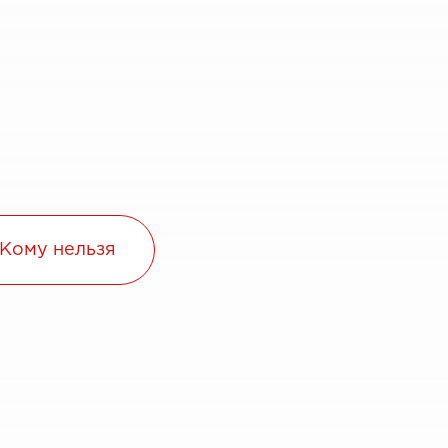
Кому нельзя