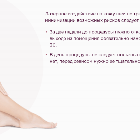
Лазерное воздействие на кожу шеи не тр
минимизации возможных рисков следует 
За две недели до процедуры нужно отка
выходе из помещения обязательно нан
30.
В день процедуры не следует пользова
нет, перед сеансом нужно ее тщательно