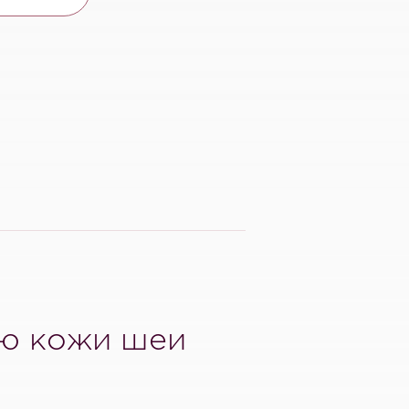
ию кожи шеи