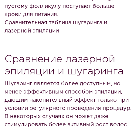
пустому фолликулу поступает больше
крови для питания.
Сравнительная таблица шугаринга и
лазерной эпиляции
Сравнение лазерной
эпиляции и шугаринга
Шугаринг является более доступным, но
менее эффективным способом эпиляции,
дающим накопительный эффект только при
условии регулярного проведения процедур.
В некоторых случаях он может даже
стимулировать более активный рост волос.