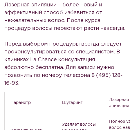
Лазерная эпиляции – более новый и
эффективный способ избавиться от
нежелательных волос. После курса
процедур волосы перестают расти навсегда.
Перед выбором процедуры всегда следует
проконсультироваться со специалистом. В
клиниках La Chance консультация
абсолютно бесплатна. Для записи нужно
позвонить по номеру телефона 8 (495) 128-
16-93.
Лазерная
Параметр
Шугаринг
эпиляция
Полное у
Удаляет волосы
волос нав