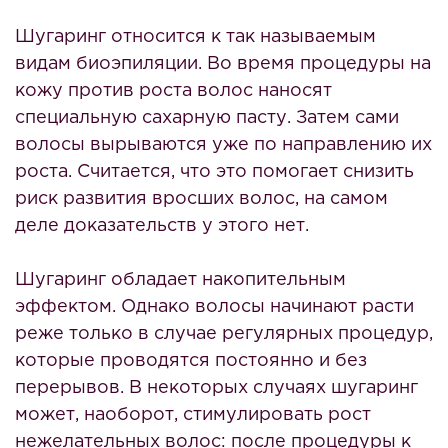
Шугаринг относится к так называемым
видам биоэпиляции. Во время процедуры на
кожу против роста волос наносят
специальную сахарную пасту. Затем сами
волосы вырываются уже по направлению их
роста. Считается, что это помогает снизить
риск развития вросших волос, на самом
деле доказательств у этого нет.
Шугаринг обладает накопительным
эффектом. Однако волосы начинают расти
реже только в случае регулярных процедур,
которые проводятся постоянно и без
перерывов. В некоторых случаях шугаринг
может, наоборот, стимулировать рост
нежелательных волос: после процедуры к