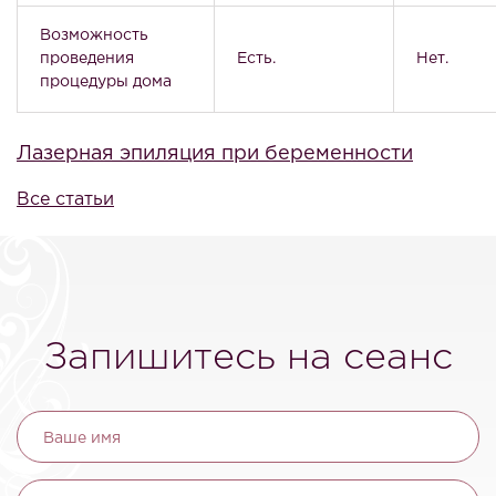
Возможность
проведения
Есть.
Нет.
процедуры дома
Лазерная эпиляция при беременности
Все статьи
Запишитесь на сеанс
Ваше имя