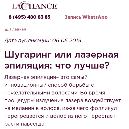
8 (495) 480 83 85
Запись WhatsApp
Главная
Дата публикации: 06.05.2019
Шугаринг или лазерная
эпиляция: что лучше?
Лазерная эпиляция– это самый
инновационный способ борьбы с
нежелательными волосами. Во время
процедуры излучение лазера воздействует
на меланин в волосе, из-за чего фолликул
перегревается и волос из него перестает
расти навсегда.