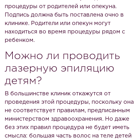
процедуры от родителей или опекуна.
Подпись должна быть поставлена очно в
клинике. Родители или опекун могут
находиться во время процедуры рядом с
ребенком.
Можно ли проводить
лазерную эпиляцию
детям?
В большинстве клиник откажутся от
проведения этой процедуры, поскольку она
не соответствует правилам, предписанным
министерством здравоохранения. Но даже
без этих правил процедура не будет иметь
смысла: большая часть волос на теле детей