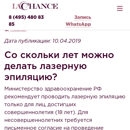
8 (495) 480 83
Запись
85
WhatsApp
Главная
Дата публикации: 10.04.2019
Со скольки лет можно
делать лазерную
эпиляцию?
Министерство здравоохранение РФ
рекомендует проводить лазерную эпиляцию
только для лиц, достигших
совершеннолетия (18 лет). Для
несовершеннолетних требуется
письменное согласие на проведение