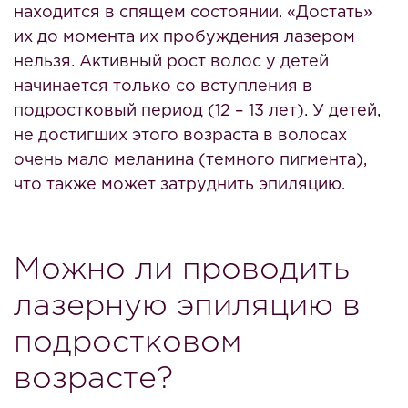
находится в спящем состоянии. «Достать»
их до момента их пробуждения лазером
нельзя. Активный рост волос у детей
начинается только со вступления в
подростковый период (12 – 13 лет). У детей,
не достигших этого возраста в волосах
очень мало меланина (темного пигмента),
что также может затруднить эпиляцию.
Можно ли проводить
лазерную эпиляцию в
подростковом
возрасте?