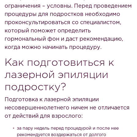
ограничения – условны. Перед проведением
процедуры для подростков необходимо
проконсультироваться со специалистом,
который поможет определить
гормональный фон и даст рекомендацию,
когда можно начинать процедуру.
Как подготовиться к
лазерной эпиляции
подростку?
Подготовка к лазерной эпиляции
несовершеннолетнего ничем не отличается
от действий для взрослого:
за пару недель перед процедурой и после нее
рекомендуется воздержаться от долгого