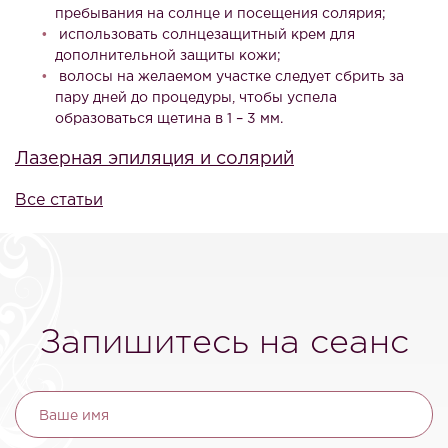
пребывания на солнце и посещения солярия;
использовать солнцезащитный крем для
дополнительной защиты кожи;
волосы на желаемом участке следует сбрить за
пару дней до процедуры, чтобы успела
образоваться щетина в 1 – 3 мм.
Лазерная эпиляция и солярий
Все статьи
Запишитесь на сеанс
Ваше имя