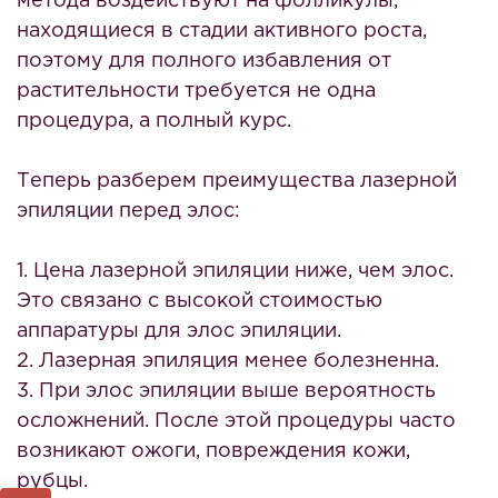
метода воздействуют на фолликулы,
находящиеся в стадии активного роста,
поэтому для полного избавления от
растительности требуется не одна
процедура, а полный курс.
Теперь разберем преимущества лазерной
эпиляции перед элос:
1. Цена лазерной эпиляции ниже, чем элос.
Это связано с высокой стоимостью
аппаратуры для элос эпиляции.
2. Лазерная эпиляция менее болезненна.
3. При элос эпиляции выше вероятность
осложнений. После этой процедуры часто
возникают ожоги, повреждения кожи,
рубцы.