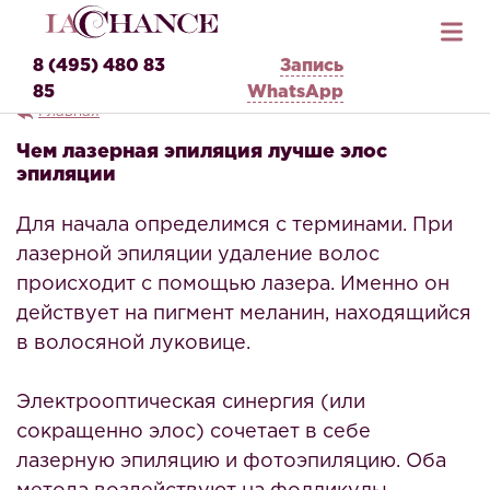
8 (495) 480 83
Запись
85
WhatsApp
Главная
Чем лазерная эпиляция лучше элос
эпиляции
Для начала определимся с терминами. При
лазерной эпиляции удаление волос
происходит с помощью лазера. Именно он
действует на пигмент меланин, находящийся
в волосяной луковице.
Электрооптическая синергия (или
сокращенно элос) сочетает в себе
лазерную эпиляцию и фотоэпиляцию. Оба