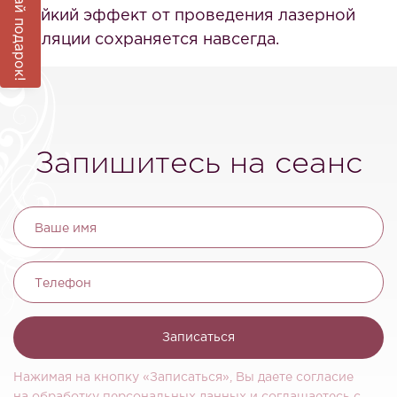
Выиграй подарок!
стойкий эффект от проведения лазерной
эпиляции сохраняется навсегда.
Запишитесь на сеанс
Ваше имя
Телефон
Записаться
Нажимая на кнопку «Записаться», Вы даете согласие