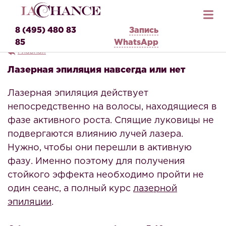
8 (495) 480 83
Запись
85
WhatsApp
Главная
Лазерная эпиляция навсегда или нет
Лазерная эпиляция действует
непосредственно на волосы, находящиеся в
фазе активного роста. Спящие луковицы не
подвергаются влиянию лучей лазера.
Нужно, чтобы они перешли в активную
фазу. Именно поэтому для получения
стойкого эффекта необходимо пройти не
один сеанс, а полный курс
лазерной
эпиляции
.