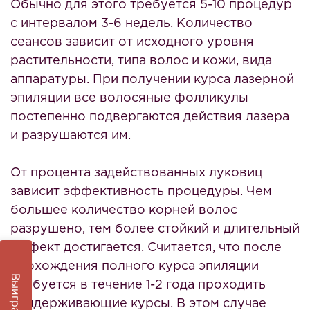
Обычно для этого требуется 5-10 процедур
с интервалом 3-6 недель. Количество
сеансов зависит от исходного уровня
растительности, типа волос и кожи, вида
аппаратуры. При получении курса лазерной
эпиляции все волосяные фолликулы
постепенно подвергаются действия лазера
и разрушаются им.
От процента задействованных луковиц
зависит эффективность процедуры. Чем
большее количество корней волос
разрушено, тем более стойкий и длительный
эффект достигается. Считается, что после
прохождения полного курса эпиляции
требуется в течение 1-2 года проходить
поддерживающие курсы. В этом случае