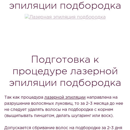
эпиляции подбородка
Подготовка к
процедуре лазерной
эпиляции подбородка
Так как процедура
лазерной эпиляции
направлена на
разрушение волосяных луковиц, то за 2-3 месяца до нее
не следует удалять волосы на подбородке с корнем
(выщипывать пинцетом, делать шугаринг или воск).
Допускается сбривание волос на подбородке за 2-3 дня