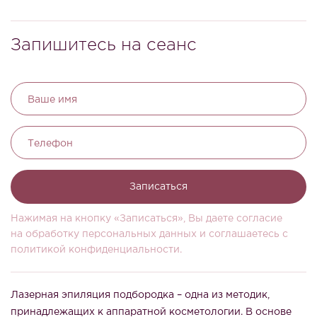
Запишитесь на сеанс
Ваше имя
Телефон
Записаться
Нажимая на кнопку «Записаться», Вы даете согласие
на обработку персональных данных и соглашаетесь c
политикой конфиденциальности.
Лазерная эпиляция подбородка – одна из методик,
принадлежащих к аппаратной косметологии. В основе