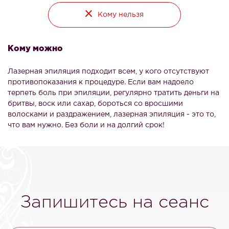
Кому нельзя
Кому можно
Лазерная эпиляция подходит всем, у кого отсутствуют
противопоказания к процедуре. Если вам надоело
терпеть боль при эпиляции, регулярно тратить деньги на
бритвы, воск или сахар, бороться со вросшими
волосками и раздражением, лазерная эпиляция - это то,
что вам нужно. Без боли и на долгий срок!
Запишитесь на сеанс