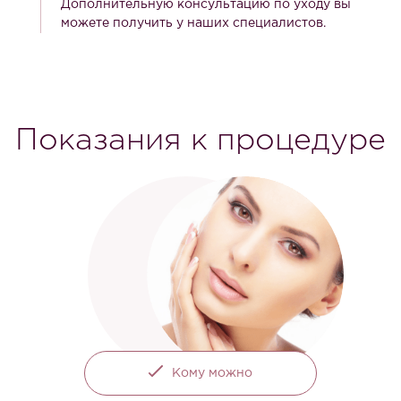
Дополнительную консультацию по уходу вы
можете получить у наших специалистов.
Показания к процедуре
Кому можно