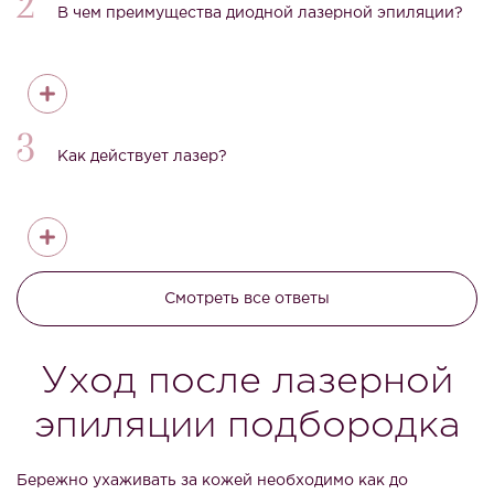
2
В чем преимущества диодной лазерной эпиляции?
3
Как действует лазер?
Смотреть все ответы
Уход после лазерной
эпиляции подбородка
Бережно ухаживать за кожей необходимо как до