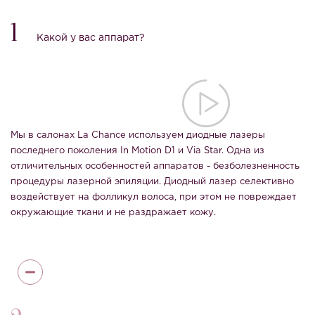
1
Какой у вас аппарат?
Мы в салонах La Chance используем диодные лазеры
последнего поколения In Motion D1 и Via Star. Одна из
отличительных особенностей аппаратов - безболезненность
процедуры лазерной эпиляции. Диодный лазер селективно
воздействует на фолликул волоса, при этом не повреждает
окружающие ткани и не раздражает кожу.