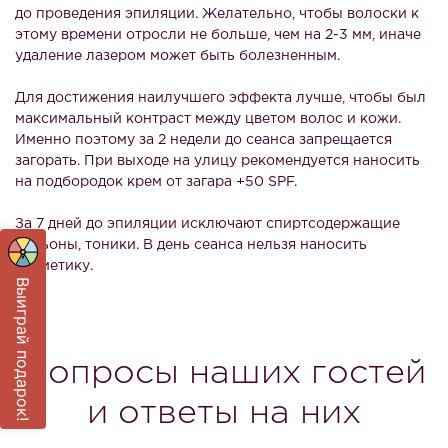
до проведения эпиляции. Желательно, чтобы волоски к
этому времени отросли не больше, чем на 2-3 мм, иначе
удаление лазером может быть болезненным.
Для достижения наилучшего эффекта лучше, чтобы был
максимальный контраст между цветом волос и кожи.
Именно поэтому за 2 недели до сеанса запрещается
загорать. При выходе на улицу рекомендуется наносить
на подбородок крем от загара +50 SPF.
За 7 дней до эпиляции исключают спиртсодержащие
лосьоны, тоники. В день сеанса нельзя наносить
косметику.
Выиграй подарок!
Вопросы наших гостей
и ответы на них