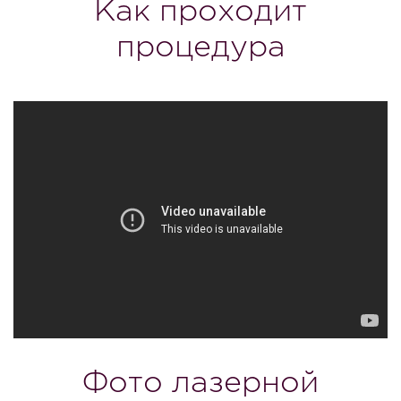
Как проходит
процедура
Фото лазерной