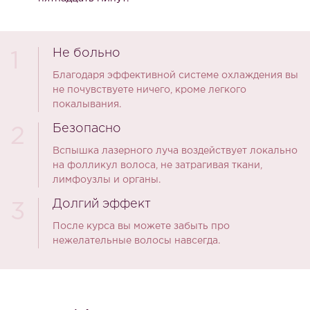
Не больно
1
Благодаря эффективной системе охлаждения вы
не почувствуете ничего, кроме легкого
покалывания.
Безопасно
2
Вспышка лазерного луча воздействует локально
на фолликул волоса, не затрагивая ткани,
лимфоузлы и органы.
Долгий эффект
3
После курса вы можете забыть про
нежелательные волосы навсегда.