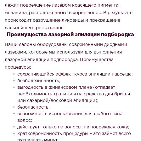
лежит повреждение лазером красящего пигмента,
меланина, расположенного в корне волос. В результате
происходит разрушение луковицы и прекращение
дальнейшего роста волос.
Преимущества лазерной эпиляции подбородка
Наши салоны оборудованы современными диодными
лазерами, которые мы используем для выполнения
лазерной эпиляции подбородка. Преимущества
процедуры:
сохраняющийся эффект курса эпиляции навсегда;
безболезненность;
выгодность в финансовом плане (отпадает
необходимость тратиться на средства для бритья
или сахарной/восковой эпиляции);
безопасность;
возможность использования для любого типа
волос;
действует только на волосы, не повреждая кожу;
кратковременность процедуры – это займет всего
пятнадцать минут.