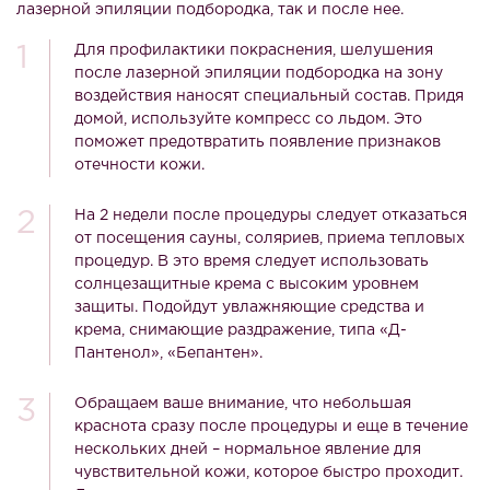
лазерной эпиляции подбородка, так и после нее.
Для профилактики покраснения, шелушения
после лазерной эпиляции подбородка на зону
воздействия наносят специальный состав. Придя
домой, используйте компресс со льдом. Это
поможет предотвратить появление признаков
отечности кожи.
На 2 недели после процедуры следует отказаться
от посещения сауны, соляриев, приема тепловых
процедур. В это время следует использовать
солнцезащитные крема с высоким уровнем
защиты. Подойдут увлажняющие средства и
крема, снимающие раздражение, типа «Д-
Пантенол», «Бепантен».
Обращаем ваше внимание, что небольшая
краснота сразу после процедуры и еще в течение
нескольких дней – нормальное явление для
чувствительной кожи, которое быстро проходит.