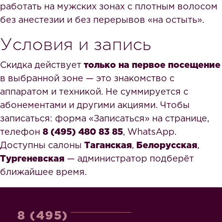
работать на мужских зонах с плотным волосом
без анестезии и без перерывов «на остыть».
Условия и запись
Скидка действует
только на первое посещение
в выбранной зоне — это знакомство с
аппаратом и техникой. Не суммируется с
абонементами и другими акциями. Чтобы
записаться: форма «Записаться» на странице,
телефон
8 (495) 480 83 85
, WhatsApp.
Доступны салоны
Таганская
,
Белорусская
,
Тургеневская
— администратор подберёт
ближайшее время.
8 (495)