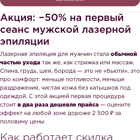
Акция: −50% на первый
сеанс мужской лазерной
эпиляции
Лазерная эпиляция для мужчин стала
обычной
частью ухода
так же, как стрижка или массаж.
Спина, грудь, шея, борода — это не «бьюти», это
про комфорт: меньше потливости, меньше
раздражения, чистая кожа без катышков под
одеждой. С этой акцией первая процедура
стоит
в два раза дешевле прайса
— оцените
эффект на любой зоне дороже 2 500 ₽ за
половину цены.
Как работает скидка