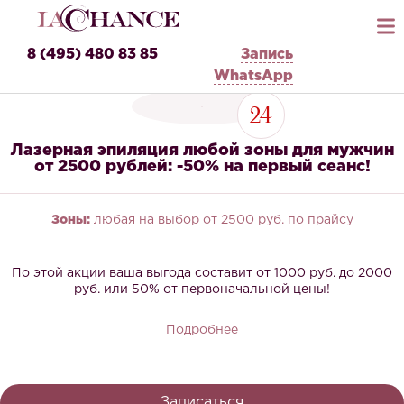
8 (495) 480 83 85
Запись
WhatsApp
24
Лазерная эпиляция любой зоны для мужчин
от 2500 рублей: -50% на первый сеанс!
Зоны:
любая на выбор от 2500 руб. по прайсу
По этой акции ваша выгода составит от 1000 руб. до 2000
руб. или 50% от первоначальной цены!
Подробнее
Записаться