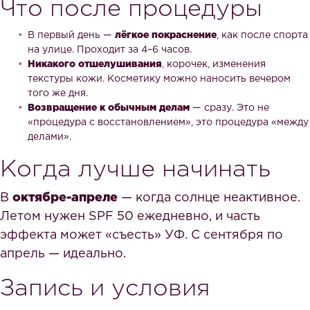
Что после процедуры
В первый день —
лёгкое покраснение
, как после спорта
на улице. Проходит за 4–6 часов.
Никакого отшелушивания
, корочек, изменения
текстуры кожи. Косметику можно наносить вечером
того же дня.
Возвращение к обычным делам
— сразу. Это не
«процедура с восстановлением», это процедура «между
делами».
Когда лучше начинать
В
октябре-апреле
— когда солнце неактивное.
Летом нужен SPF 50 ежедневно, и часть
эффекта может «съесть» УФ. С сентября по
апрель — идеально.
Запись и условия