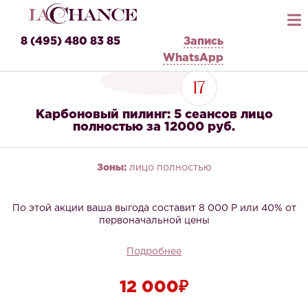
8 (495) 480 83 85
Запись
WhatsApp
17
Карбоновый пилинг: 5 сеансов лицо
полностью за 12000 руб.
Зоны:
лицо полностью
По этой акции ваша выгода составит 8 000 Р или 40% от
первоначальной цены
Подробнее
12 000₽