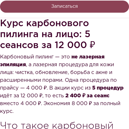
Записаться
Курс карбонового
пилинга на лицо: 5
сеансов за 12 000 ₽
Карбоновый пилинг — это
не лазерная
эпиляция
, а лазерная процедура для кожи
лица: чистка, обновление, борьба с акне и
расширенными порами. Одна процедура по
прайсу — 4 000 ₽. В акции курс из
5 процедур
идёт за 12 000 ₽, то есть
2 400 ₽ за сеанс
вместо 4 000 ₽. Экономия 8 000 ₽ за полный
курс.
Что такое карбоновый