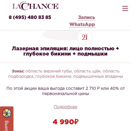
8 (495) 480 83 85
Запись
WhatsApp
21
Лазерная эпиляция: лицо полностью +
глубокое бикини + подмышки
Зоны:
область верхней губы, область щёк, область
подбородка, глубокое бикини, подмышечные впадины
По этой акции ваша выгода составит 2 710 Р или 40% от
первоначальной цены
Подробнее
4 990₽