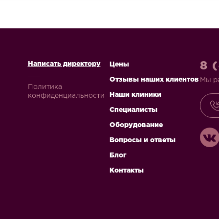
8 
Написать директору
Цены
Отзывы наших клиентов
Мы р
Политика
Наши клиники
конфиденциальности
Специалисты
Оборудование
Вопросы и ответы
Блог
Контакты