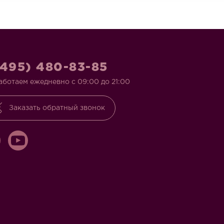
(495) 480-83-85
аботаем ежедневно с 09:00 до 21:00
Заказать обратный звонок