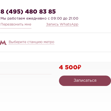
8 (495) 480 83 85
Мы работаем ежедневно с 09:00 до 21:00
Перезвонить мне
Запись WhatsApp
Выберите станцию метро
4 500₽
Записаться