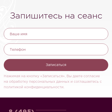
Запишитесь на сеанс
Ваше имя
Телефон
Записаться
Нажимая на кнопку «Записаться», Вы даете согласие
на обработку персональных данных и соглашаетесь c
политикой конфиденциальности.