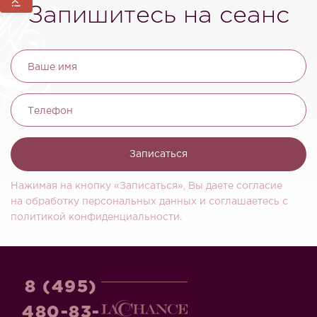
Запишитесь на сеанс
Ваше имя
Телефон
Записаться
Нажимая на кнопку «Записаться», Вы даете согласие
на обработку персональных данных и соглашаетесь c
политикой конфиденциальности.
8 (495)
480-83-