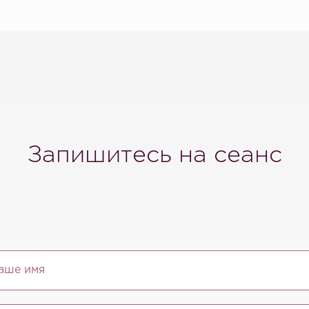
Запишитесь на сеанс
аше имя