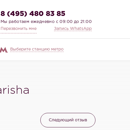
8 (495) 480 83 85
Мы работаем ежедневно с 09:00 до 21:00
Перезвонить мне
Запись WhatsApp
Выберите станцию метро
risha
Следующий отзыв