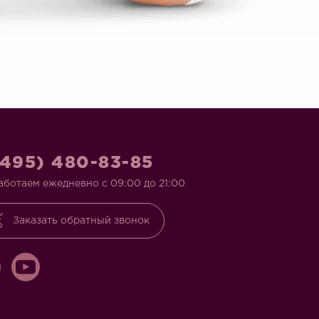
(495) 480-83-85
аботаем ежедневно с 09:00 до 21:00
Заказать обратный звонок