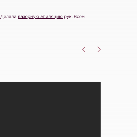
. Делала
лазерную эпиляцию
рук. Всем