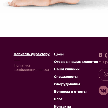
8 
Написать директору
Цены
Отзывы наших клиентов
Мы р
Политика
Наши клиники
конфиденциальности
Специалисты
Оборудование
Вопросы и ответы
Блог
Контакты