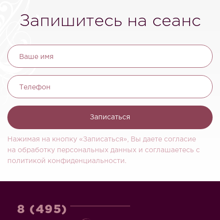
Запишитесь на сеанс
Ваше имя
Телефон
Записаться
Нажимая на кнопку «Записаться», Вы даете согласие
на обработку персональных данных и соглашаетесь c
политикой конфиденциальности.
8 (495)