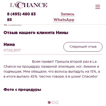
8 (495) 480 83
Запись
85
WhatsApp
Главная
Отзыв нашего клиента Нины
Нина
Следующий отзыв
07.02.2017
Всем привет! Пришла второй раз в La
Chance на процедуру лазерной эпиляции, ног, бикини и
подмышек. Мне обещали, что волосы выпадуть на 15%, а
в итоге выпало 45%. Честно говоря, я в шоке! Спасибо!
Фото с процедуры